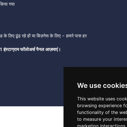
ज़ किया गया
ड के लिए ढूंढ रहे हों या बिज़नेस के लिए – हमारे पास हर
इंस्टाग्राम फॉलोअर्स पैनल आज़माएं।
We use cookie
This website uses cook
browsing experience fo
functionality of the we
to measure your intere
marketing interactions