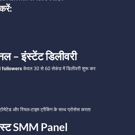
रें:
ैनल – इंस्टेंट डिलीवरी
 followers
केवल 30 से 60 सेकंड में डिलीवरी शुरू कर
टोमेटेड और रियल-टाइम ट्रैकिंग के साथ प्रोसेस करता
बेस्ट SMM Panel