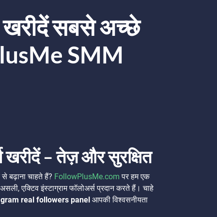
 खरीदें सबसे अच्छे
owPlusMe SMM
खरीदें – तेज़ और सुरक्षित
से बढ़ाना चाहते हैं?
FollowPlusMe.com
पर हम एक
 असली, एक्टिव इंस्टाग्राम फॉलोअर्स प्रदान करते हैं। चाहे
agram real followers panel
आपकी विश्वसनीयता