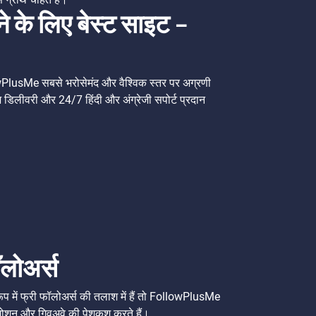
े के लिए बेस्ट साइट –
wPlusMe सबसे भरोसेमंद और वैश्विक स्तर पर अग्रणी
ेज़ डिलीवरी और 24/7 हिंदी और अंग्रेजी सपोर्ट प्रदान
ॉलोअर्स
ूप में फ्री फॉलोअर्स की तलाश में हैं तो FollowPlusMe
ोमोशन और गिवअवे की पेशकश करते हैं।