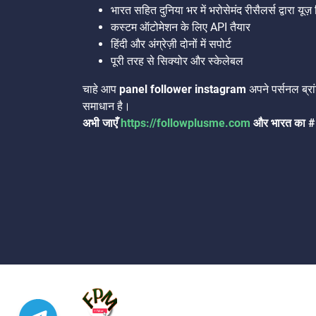
भारत सहित दुनिया भर में भरोसेमंद रीसैलर्स द्वारा यू
कस्टम ऑटोमेशन के लिए API तैयार
हिंदी और अंग्रेज़ी दोनों में सपोर्ट
पूरी तरह से सिक्योर और स्केलेबल
चाहे आप
panel follower instagram
अपने पर्सनल ब्रां
समाधान है।
अभी जाएँ
https://followplusme.com
और भारत का #1 