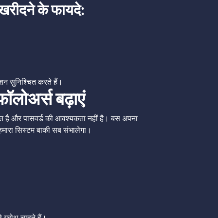
रीदने के फायदे:
्शन सुनिश्चित करते हैं।
फॉलोअर्स बढ़ाएं
्षित है और पासवर्ड की आवश्यकता नहीं है। बस अपना
और हमारा सिस्टम बाकी सब संभालेगा।
े ग्रोथ चाहते हैं।