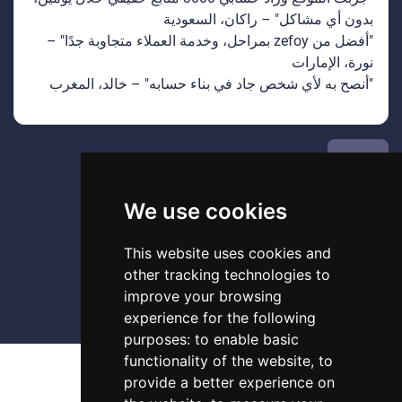
بدون أي مشاكل" – راكان، السعودية
"أفضل من zefoy بمراحل، وخدمة العملاء متجاوبة جدًا" –
نورة، الإمارات
"أنصح به لأي شخص جاد في بناء حسابه" – خالد، المغرب
رجوع
We use cookies
This website uses cookies and
other tracking technologies to
improve your browsing
experience for the following
purposes:
to enable basic
functionality of the website
,
to
provide a better experience on